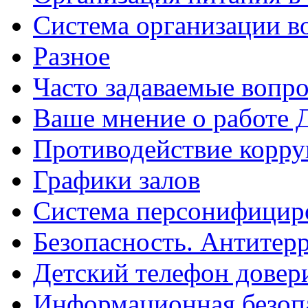
Система организации 
Разное
Часто задаваемые вопр
Ваше мнение о работе
Противодействие корр
Графики залов
Система персонифициро
Безопасность. Антитер
Детский телефон довер
Информационная безоп