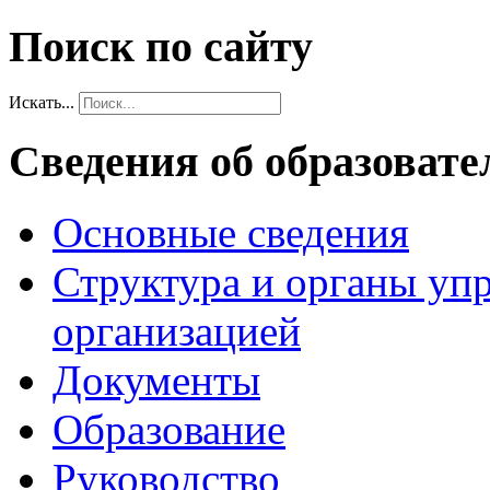
Поиск по сайту
Искать...
Сведения об образовате
Основные сведения
Структура и органы уп
организацией
Документы
Образование
Руководство