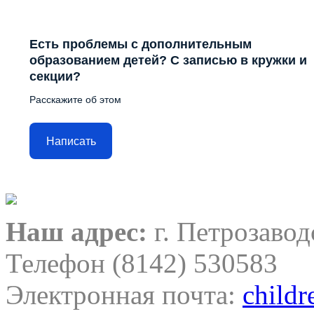
Есть проблемы с дополнительным
образованием детей? С записью в кружки и
секции?
Расскажите об этом
Написать
Наш адрес:
г. Петрозавод
Телефон (8142) 530583
Электронная почта:
child