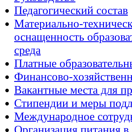
Педагогический состав
Материально-техническ
оснащенность образова
среда
Платные образовательн
Финансово-хозяйственн
Вакантные места для пр
Стипендии и меры под
Международное сотруд
Организация питания в