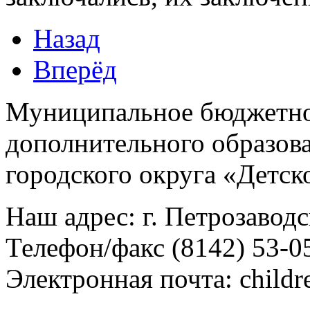
Назад
Вперёд
Муниципальное бюджетно
дополнительного образов
городского округа «Детс
Наш адрес: г. Петрозаводс
Телефон/факс (8142) 53-0
Электронная почта: childr