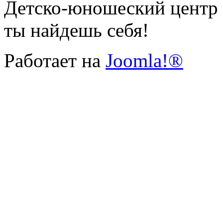
Детско-юношеский центр г
ты найдешь себя!
Работает на
Joomla!®