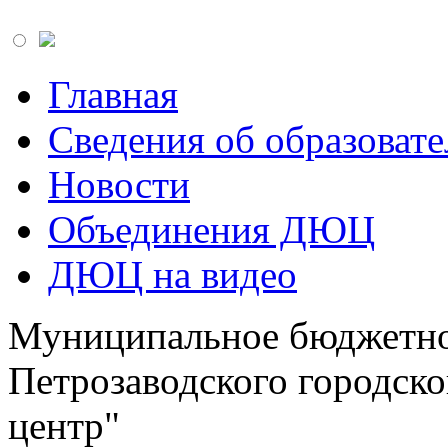
Главная
Сведения об образоват
Новости
Объединения ДЮЦ
ДЮЦ на видео
Муниципальное бюджетно
Петрозаводского городск
центр"